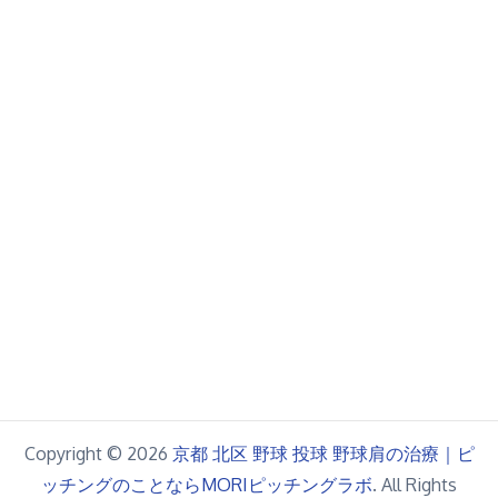
Copyright © 2026
京都 北区 野球 投球 野球肩の治療｜ピ
ッチングのことならMORIピッチングラボ
. All Rights