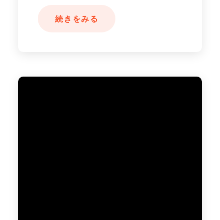
続きをみる