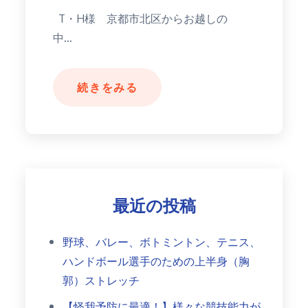
T・H様 京都市北区からお越しの
中…
続きをみる
最近の投稿
野球、バレー、ボトミントン、テニス、
ハンドボール選手のための上半身（胸
郭）ストレッチ
【怪我予防に最適！】様々な競技能力が