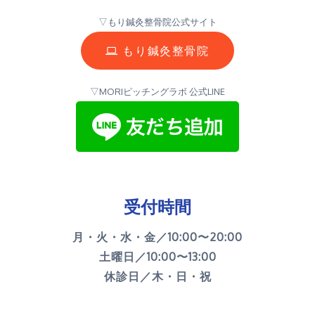
▽もり鍼灸整骨院公式サイト
もり鍼灸整骨院
▽MORIピッチングラボ 公式LINE
受付時間
月・火・水・金／10:00〜20:00
土曜日／10:00〜13:00
休診日／木・日・祝