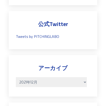
ゴ
リ
ー
公式Twitter
Tweets by PITCHINGLABO
アーカイブ
ア
ー
カ
イ