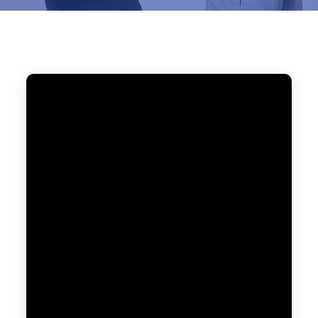
Home
ブログ
2021
12月
18