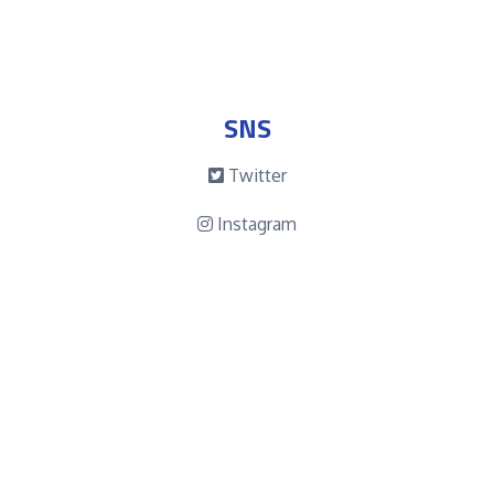
SNS
Twitter
Instagram