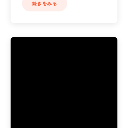
続きをみる