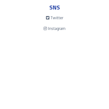
SNS
Twitter
Instagram