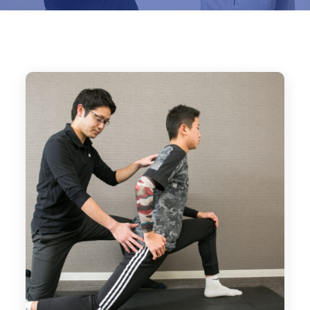
Home
ブログ
パワーポジション