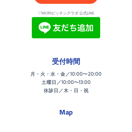
▽MORIピッチングラボ 公式LINE
受付時間
月・火・水・金／10:00〜20:00
土曜日／10:00〜13:00
休診日／木・日・祝
Map