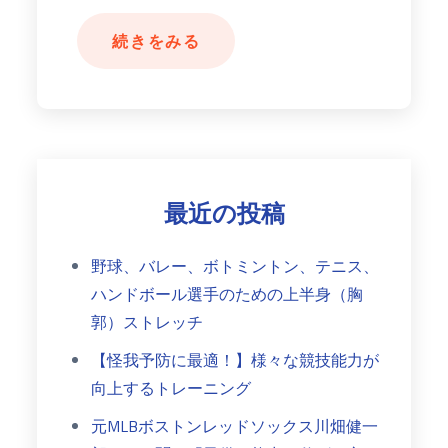
続きをみる
最近の投稿
野球、バレー、ボトミントン、テニス、
ハンドボール選手のための上半身（胸
郭）ストレッチ
【怪我予防に最適！】様々な競技能力が
向上するトレーニング
元MLBボストンレッドソックス川畑健一