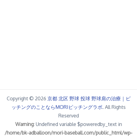
Copyright © 2026
京都 北区 野球 投球 野球肩の治療｜ピ
ッチングのことならMORIピッチングラボ
. All Rights
Reserved
Warning
: Undefined variable $poweredby_text in
/home/bk-adballoon/mori-baseball.com/public_html/wp-