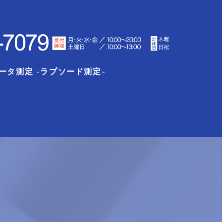
ータ測定 -ラプソード測定-