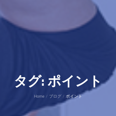
タグ:
ポイント
Home
ブログ
ポイント