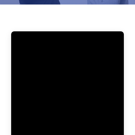
Home
ブログ
問題