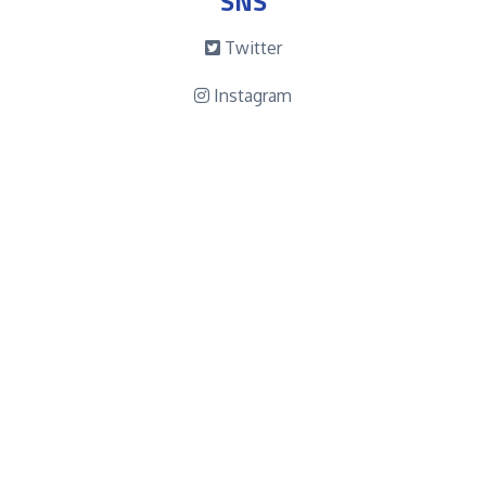
SNS
Twitter
Instagram