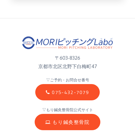
〒603-8326
京都市北区北野下白梅町47
▽ご予約・お問合せ番号
075-432-7079
▽もり鍼灸整骨院公式サイト
もり鍼灸整骨院