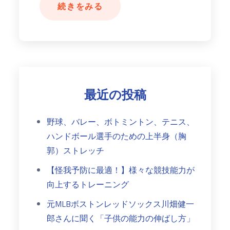
続きをみる
最近の投稿
野球、バレー、ボトミントン、テニス、
ハンドボール選手のための上半身（胸
郭）ストレッチ
【怪我予防に最適！】様々な競技能力が
向上するトレーニング
元MLBボストンレッドソックス川畑健一
郎さんに聞く「子供の能力の伸ばし方」