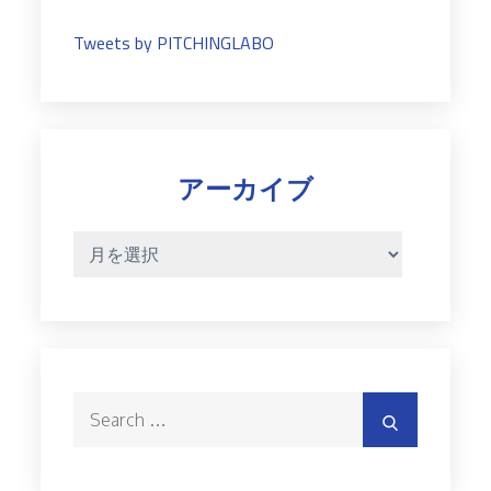
Tweets by PITCHINGLABO
アーカイブ
ア
ー
カ
イ
ブ
Search
Search
for: