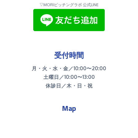
▽MORIピッチングラボ 公式LINE
受付時間
月・火・水・金／10:00〜20:00
土曜日／10:00〜13:00
休診日／木・日・祝
Map