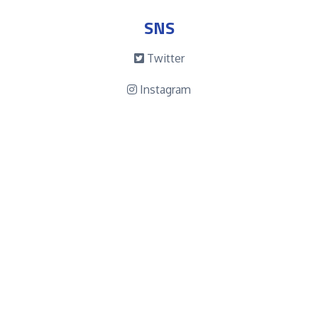
SNS
Twitter
Instagram