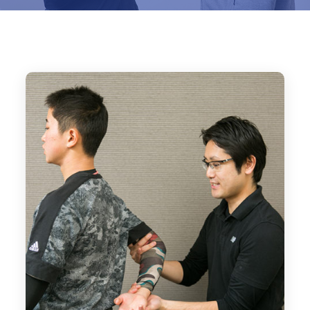
Home
ブログ
MLB