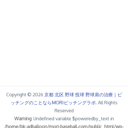
Copyright © 2026
京都 北区 野球 投球 野球肩の治療｜ピ
ッチングのことならMORIピッチングラボ
. All Rights
Reserved
Warning
: Undefined variable $poweredby_text in
/home/bk-adballoon/mori-baseball.com/public_html/wp-