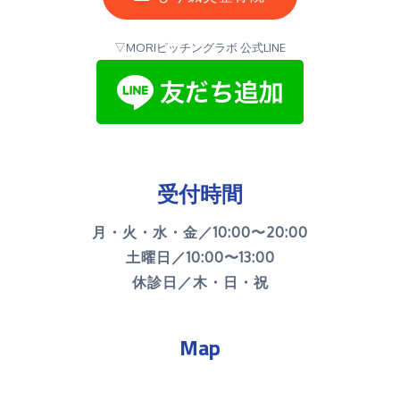
▽MORIピッチングラボ 公式LINE
受付時間
月・火・水・金／10:00〜20:00
土曜日／10:00〜13:00
休診日／木・日・祝
Map