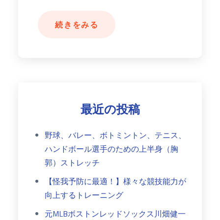
続きをみる
最近の投稿
野球、バレー、ボトミントン、テニス、
ハンドボール選手のための上半身（胸
郭）ストレッチ
【怪我予防に最適！】様々な競技能力が
向上するトレーニング
元MLBボストンレッドソックス川畑健一