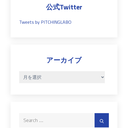
公式Twitter
Tweets by PITCHINGLABO
アーカイブ
ア
ー
カ
イ
ブ
Search
Search
for: