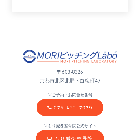
〒603-8326
京都市北区北野下白梅町47
▽ご予約・お問合せ番号
075-432-7079
▽もり鍼灸整骨院公式サイト
もり鍼灸整骨院