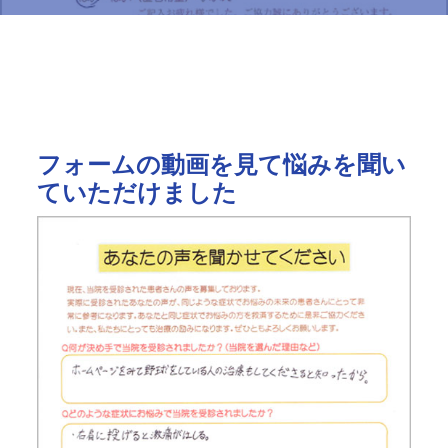
Home
野球肩・野球肘でお悩みの方へ
よろこびの声
実際に完治したので本当に感謝しています
フォームの動画を見て悩みを聞い
ていただけました