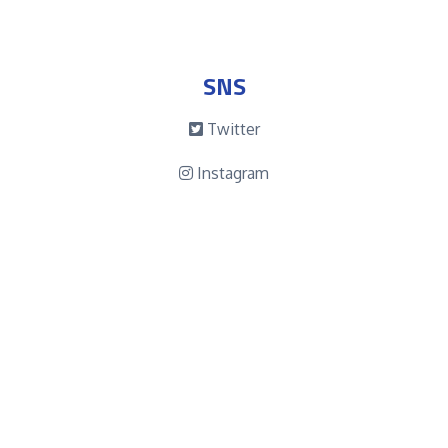
SNS
Twitter
Instagram