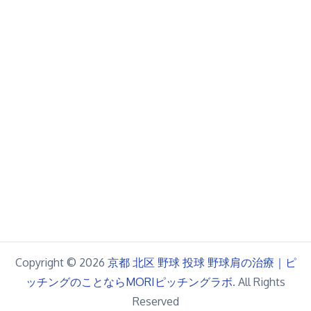
Copyright © 2026
京都 北区 野球 投球 野球肩の治療｜ピ
ッチングのことならMORIピッチングラボ
. All Rights
Reserved