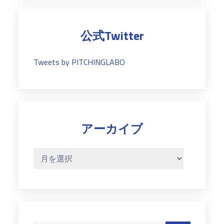
リ
ー
公式Twitter
Tweets by PITCHINGLABO
アーカイブ
ア
ー
カ
イ
ブ