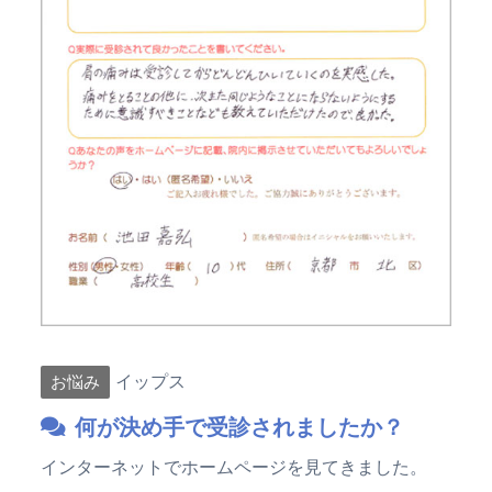
イップス
お悩み
何が決め手で受診されましたか？
インターネットでホームページを見てきました。