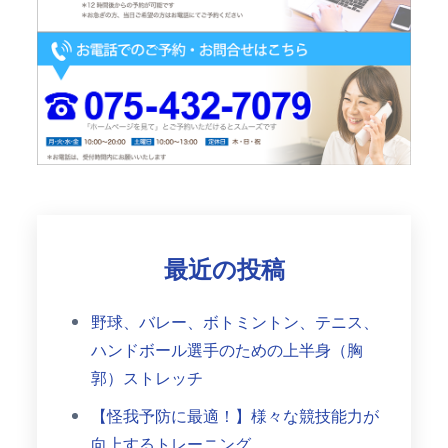
最近の投稿
野球、バレー、ボトミントン、テニス、
ハンドボール選手のための上半身（胸
郭）ストレッチ
【怪我予防に最適！】様々な競技能力が
向上するトレーニング