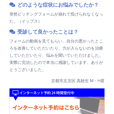
どのような症状にお悩みでしたか？
突然ピッチングフォームが崩れて投げられなくなっ
た。（イップス）
受診して良かったことは？
フォームの動画を見てもらい、自分の悪かったとこ
ろを改善していただいたり、力が入らないのを治療
していただいたり、悩みを聞いていただけました。
実際に完治したので本当に感謝しています。ありが
とうございました。
京都市左京区 高校生 M・H君