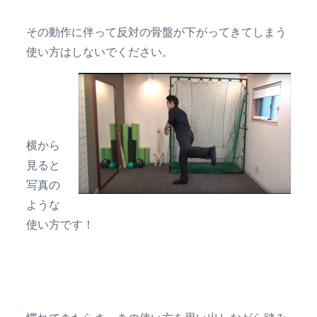
その動作に伴って反対の骨盤が下がってきてしまう
使い方はしないでください。
横から
見ると
写真の
ような
使い方です！