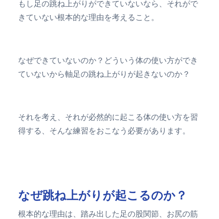
もし足の跳ね上がりができていないなら、それがで
きていない根本的な理由を考えること。
なぜできていないのか？どういう体の使い方ができ
ていないから軸足の跳ね上がりが起きないのか？
それを考え、それが必然的に起こる体の使い方を習
得する、そんな練習をおこなう必要があります。
なぜ跳ね上がりが起こるのか？
根本的な理由は、踏み出した足の股関節、お尻の筋