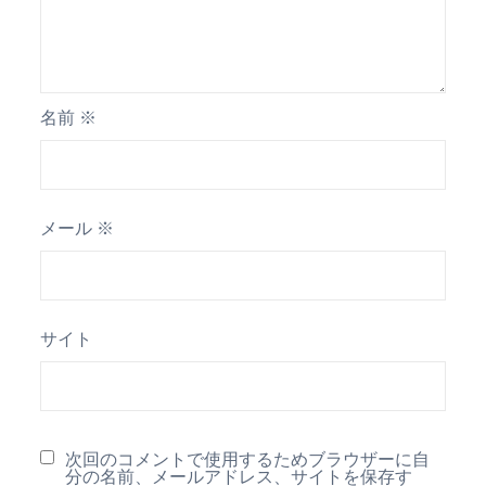
名前
※
メール
※
サイト
次回のコメントで使用するためブラウザーに自
分の名前、メールアドレス、サイトを保存す