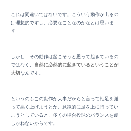
これは間違いではないです。こういう動作が出るの
は理想的ですし、必要なことなのかなとは思いま
す。
しかし、その動作は起こそうと思って起きているの
ではなく、
自然に必然的に起きているということが
大切
なんです。
というのもこの動作が大事だからと言って軸足を蹴
って高く上げようとか、意識的に足を上に持ってい
こうとしていると、多くの場合投球のバランスを崩
しかねないからです。