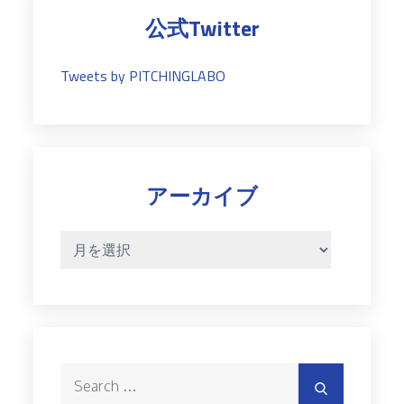
公式Twitter
Tweets by PITCHINGLABO
アーカイブ
ア
ー
カ
イ
ブ
Search
Search
for: