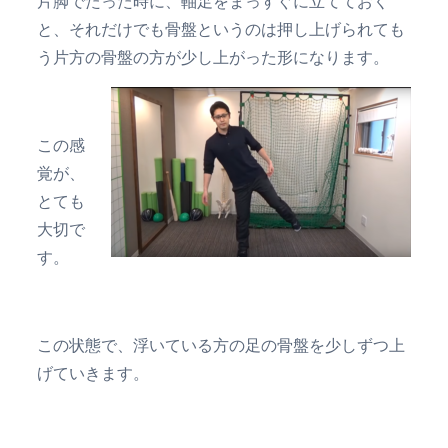
片脚でたった時に、軸足をまっすぐに立てておく
と、それだけでも骨盤というのは押し上げられても
う片方の骨盤の方が少し上がった形になります。
この感
覚が、
とても
大切で
す。
この状態で、浮いている方の足の骨盤を少しずつ上
げていきます。