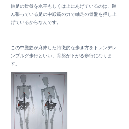
軸足の骨盤を水平もしくは上にあげているのは、踏
ん張っている足の中殿筋の力で軸足の骨盤を押し上
げているからなんです。
この中殿筋が麻痺した特徴的な歩き方をトレンデレ
ンブルグ歩行といい、骨盤が下がる歩行になりま
す。