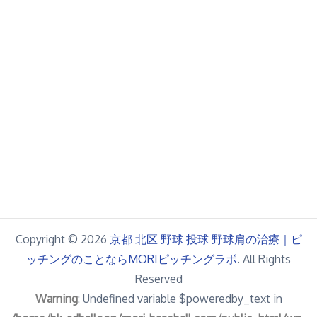
Copyright © 2026
京都 北区 野球 投球 野球肩の治療｜ピ
ッチングのことならMORIピッチングラボ
. All Rights
Reserved
Warning
: Undefined variable $poweredby_text in