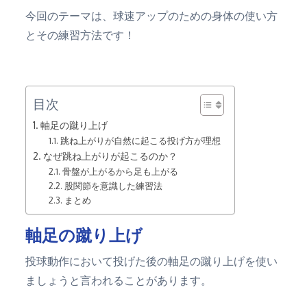
今回のテーマは、球速アップのための身体の使い方
とその練習方法です！
目次
軸足の蹴り上げ
跳ね上がりが自然に起こる投げ方が理想
なぜ跳ね上がりが起こるのか？
骨盤が上がるから足も上がる
股関節を意識した練習法
まとめ
軸足の蹴り上げ
投球動作において投げた後の軸足の蹴り上げを使い
ましょうと言われることがあります。