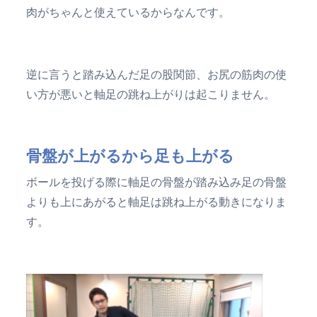
肉がちゃんと使えているからなんです。
逆に言うと踏み込んだ足の股関節、お尻の筋肉の使
い方が悪いと軸足の跳ね上がりは起こりません。
骨盤が上がるから足も上がる
ボールを投げる際に軸足の骨盤が踏み込み足の骨盤
よりも上にあがると軸足は跳ね上がる動きになりま
す。