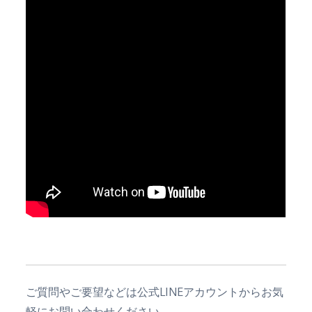
ご質問やご要望などは公式LINEアカウントからお気
軽にお問い合わせください。