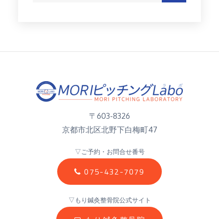
〒603-8326
京都市北区北野下白梅町47
▽ご予約・お問合せ番号
075-432-7079
▽もり鍼灸整骨院公式サイト