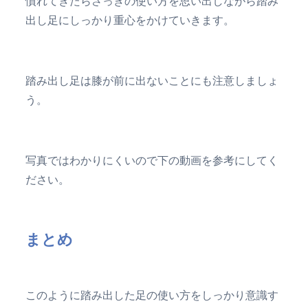
慣れてきたらさっきの使い方を思い出しながら踏み
出し足にしっかり重心をかけていきます。
踏み出し足は膝が前に出ないことにも注意しましょ
う。
写真ではわかりにくいので下の動画を参考にしてく
ださい。
まとめ
このように踏み出した足の使い方をしっかり意識す