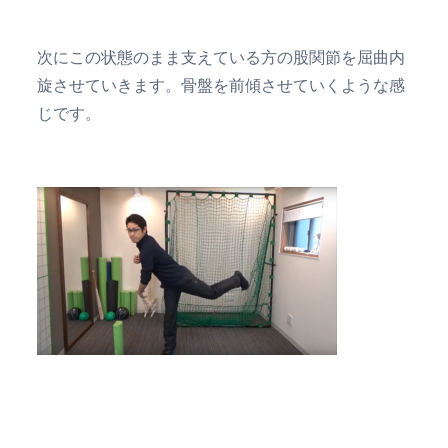
次にこの状態のまま支えている方の股関節を屈曲内
旋させていきます。骨盤を前傾させていくような感
じです。