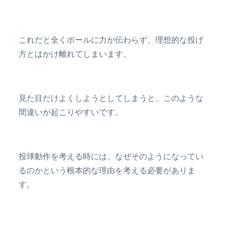
これだと全くボールに力が伝わらず、理想的な投げ
方とはかけ離れてしまいます。
見た目だけよくしようとしてしまうと、このような
間違いが起こりやすいです。
投球動作を考える時には、なぜそのようになってい
るのかという根本的な理由を考える必要がありま
す。