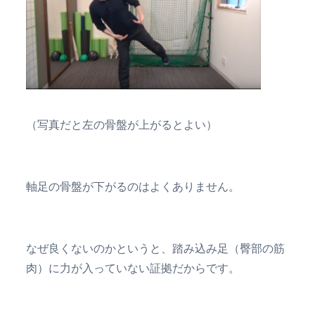
（写真だと左の骨盤が上がるとよい）
軸足の骨盤が下がるのはよくありません。
なぜ良くないのかというと、踏み込み足（臀部の筋
肉）に力が入っていない証拠だからです。