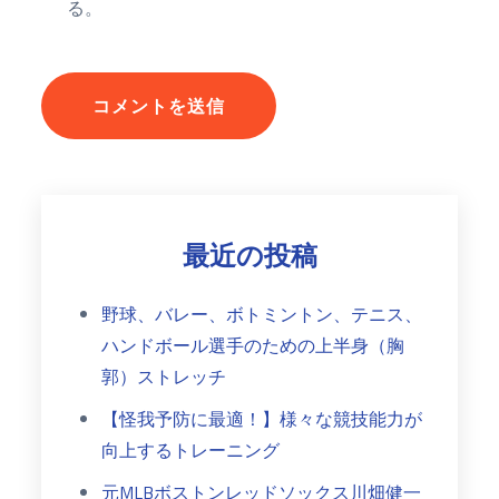
る。
最近の投稿
野球、バレー、ボトミントン、テニス、
ハンドボール選手のための上半身（胸
郭）ストレッチ
【怪我予防に最適！】様々な競技能力が
向上するトレーニング
元MLBボストンレッドソックス川畑健一