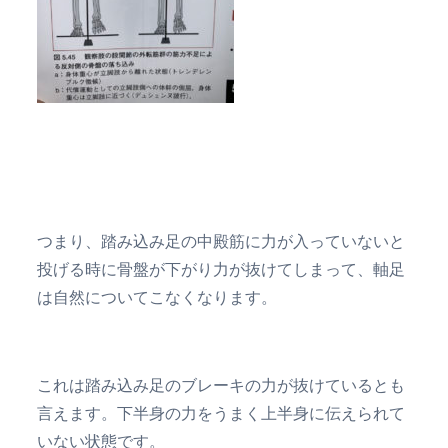
つまり、踏み込み足の中殿筋に力が入っていないと
投げる時に骨盤が下がり力が抜けてしまって、軸足
は自然についてこなくなります。
これは踏み込み足のブレーキの力が抜けているとも
言えます。下半身の力をうまく上半身に伝えられて
いない状態です。