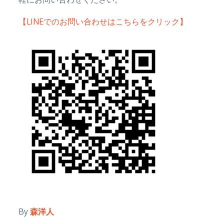
【LINEでのお問い合わせはこちらをクリック】
By
森洋人