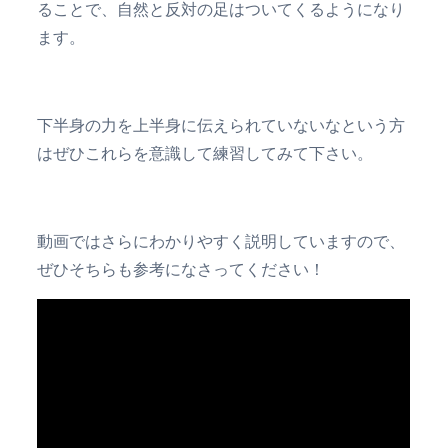
ることで、自然と反対の足はついてくるようになり
ます。
下半身の力を上半身に伝えられていないなという方
はぜひこれらを意識して練習してみて下さい。
動画ではさらにわかりやすく説明していますので、
ぜひそちらも参考になさってください！