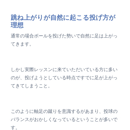
跳ね上がりが自然に起こる投げ方が
理想
通常の場合ボールを投げた勢いで自然に足は上がっ
てきます。
しかし実際レッスンに来ていただいている方に多い
のが、投げようとしている時点ですでに足が上がっ
てきてしまうこと。
このように軸足の蹴りを意識するがあまり、投球の
バランスがおかしくなっているということが多いで
す。