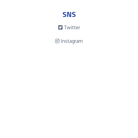
SNS
Twitter
Instagram