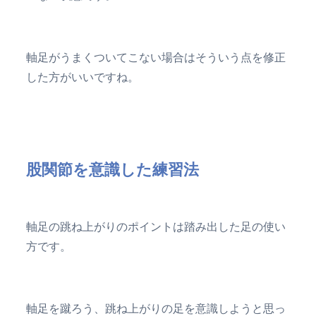
軸足がうまくついてこない場合はそういう点を修正
した方がいいですね。
股関節を意識した練習法
軸足の跳ね上がりのポイントは踏み出した足の使い
方です。
軸足を蹴ろう、跳ね上がりの足を意識しようと思っ