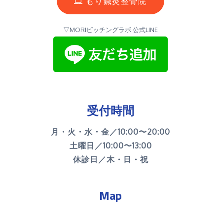
もり鍼灸整骨院
▽MORIピッチングラボ 公式LINE
受付時間
月・火・水・金／10:00〜20:00
土曜日／10:00〜13:00
休診日／木・日・祝
Map