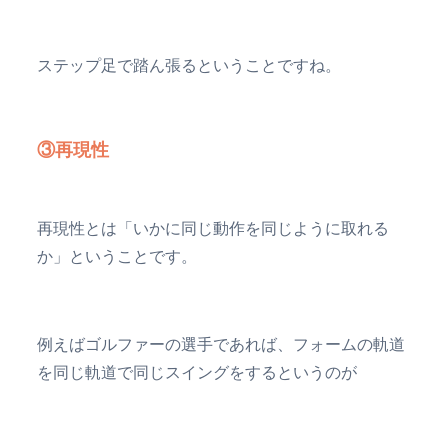
ステップ足で踏ん張るということですね。
③再現性
再現性とは「いかに同じ動作を同じように取れる
か」ということです。
例えばゴルファーの選手であれば、フォームの軌道
を同じ軌道で同じスイングをするというのが