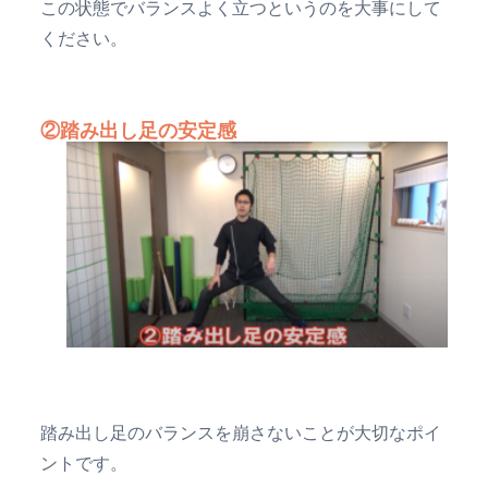
この状態でバランスよく立つというのを大事にして
ください。
②踏み出し足の安定感
踏み出し足のバランスを崩さないことが大切なポイ
ントです。