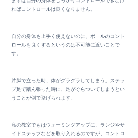
まずは自分の身体をしっかりコントロールできなけ
ればコントロールは良くなりません。
自分の身体も上手く使えないのに、ボールのコント
ロールを良くするというのは不可能に近いことで
す。
片脚で立った時、体がグラグラしてしまう。ステッ
プ足で踏ん張った時に、足がぐらついてしまうとい
うことが例で挙げられます。
私の教室でもはウォーミングアップに、ランジやサ
イドステップなどを取り入れるのですが、コントロ