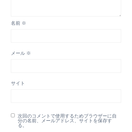
名前
※
メール
※
サイト
次回のコメントで使用するためブラウザーに自
分の名前、メールアドレス、サイトを保存す
る。