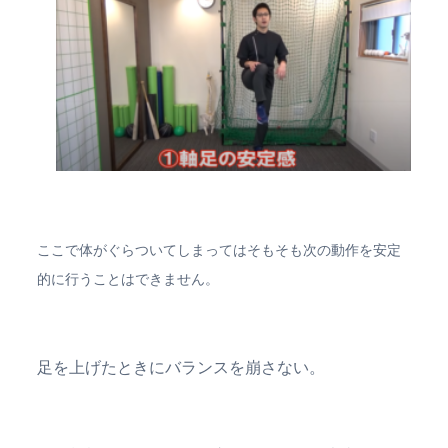
ここで体がぐらついてしまってはそもそも次の動作を安定
的に行うことはできません。
足を上げたときにバランスを崩さない。