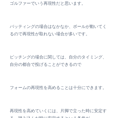
ゴルファーでいう再現性だと思います。
バッティングの場合はなかなか、ボールが動いてく
るので再現性が取れない場合が多いです。
ピッチングの場合に関しては、自分のタイミング、
自分の都合で投げることができるので
フォームの再現性を高めることは十分にできます。
再現性を高めていくには、片脚で立った時に安定す
る、踏み込んだ時に安定するという条件が