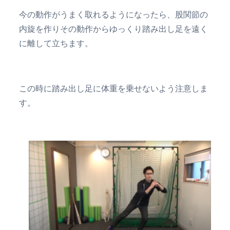
今の動作がうまく取れるようになったら、股関節の
内旋を作りその動作からゆっくり踏み出し足を遠く
に離して立ちます。
この時に踏み出し足に体重を乗せないよう注意しま
す。