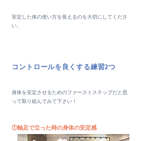
安定した体の使い方を覚えるのを大切にしてくださ
い。
コントロールを良くする練習2つ
身体を安定させるためのファーストステップだと思
って取り組んでみて下さい！
①軸足で立った時の身体の安定感