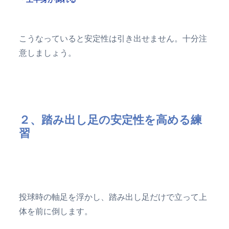
こうなっていると安定性は引き出せません。十分注
意しましょう。
２、踏み出し足の安定性を高める練
習
投球時の軸足を浮かし、踏み出し足だけで立って上
体を前に倒します。