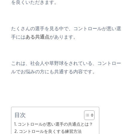
を良くいただきます。
たくさんの選手を見る中で、コントロールが悪い選
手には
ある共通点
があります。
これは、社会人や草野球をされている、コントロー
ルでお悩みの方にも共通する内容です。
目次
コントロールが悪い選手の共通点とは？
コントロールを良くする練習方法