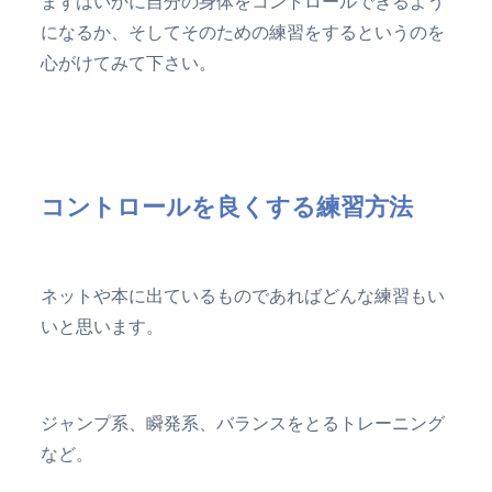
まずはいかに自分の身体をコントロールできるよう
になるか、そしてそのための練習をするというのを
心がけてみて下さい。
コントロールを良くする練習方法
ネットや本に出ているものであればどんな練習もい
いと思います。
ジャンプ系、瞬発系、バランスをとるトレーニング
など。