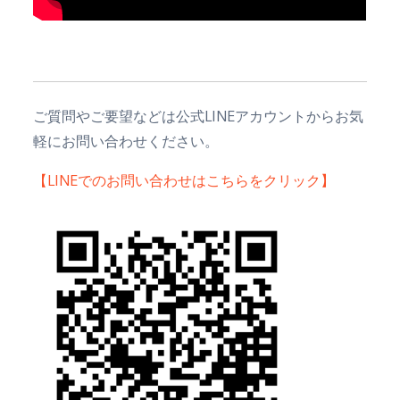
ご質問やご要望などは公式LINEアカウントからお気
軽にお問い合わせください。
【LINEでのお問い合わせはこちらをクリック】