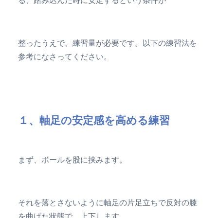
整ったうえで、練習量が必要です。以下の練習法を
参考になさってください。
１、軸足の安定感を高める練習
まず、ボールを股に挟みます。
それを落とさないように軸足の片足立ちで反対の膝
を曲げた状態で、上下します。