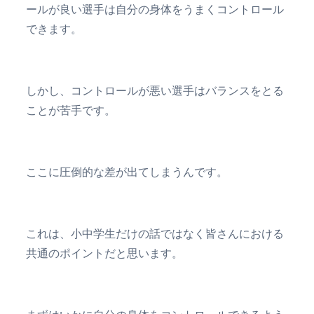
ールが良い選手は自分の身体をうまくコントロール
できます。
しかし、コントロールが悪い選手はバランスをとる
ことが苦手です。
ここに圧倒的な差が出てしまうんです。
これは、小中学生だけの話ではなく皆さんにおける
共通のポイントだと思います。