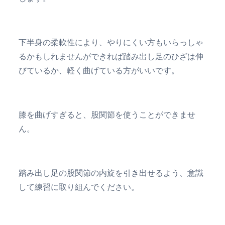
下半身の柔軟性により、やりにくい方もいらっしゃ
るかもしれませんができれば踏み出し足のひざは伸
びているか、軽く曲げている方がいいです。
膝を曲げすぎると、股関節を使うことができませ
ん。
踏み出し足の股関節の内旋を引き出せるよう、意識
して練習に取り組んでください。