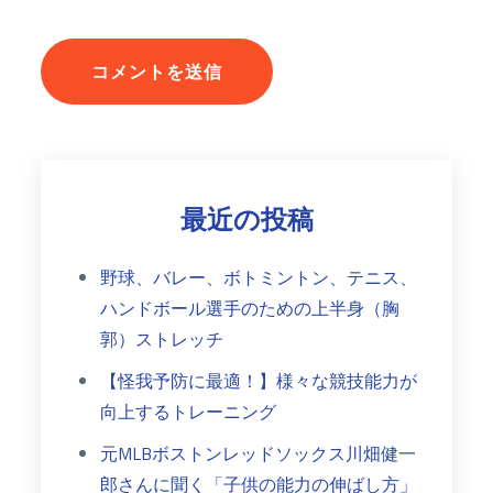
最近の投稿
野球、バレー、ボトミントン、テニス、
ハンドボール選手のための上半身（胸
郭）ストレッチ
【怪我予防に最適！】様々な競技能力が
向上するトレーニング
元MLBボストンレッドソックス川畑健一
郎さんに聞く「子供の能力の伸ばし方」