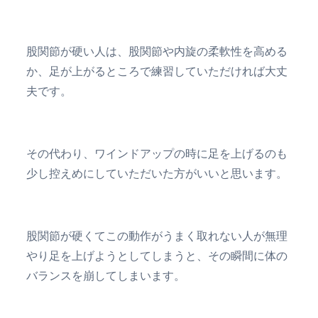
股関節が硬い人は、股関節や内旋の柔軟性を高める
か、足が上がるところで練習していただければ大丈
夫です。
その代わり、ワインドアップの時に足を上げるのも
少し控えめにしていただいた方がいいと思います。
股関節が硬くてこの動作がうまく取れない人が無理
やり足を上げようとしてしまうと、その瞬間に体の
バランスを崩してしまいます。