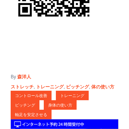
By
森洋人
ストレッチ
,
トレーニング
,
ピッチング
,
体の使い方
コントロール改善
トレーニング
ピッチング
身体の使い方
軸足を安定させる