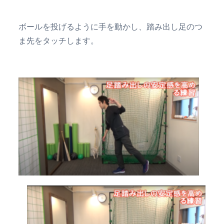
ボールを投げるように手を動かし、踏み出し足のつ
ま先をタッチします。