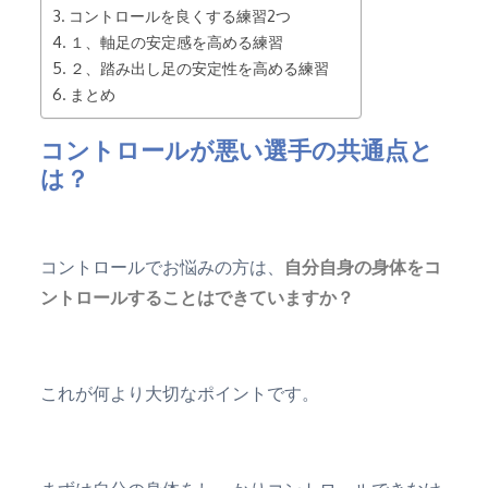
コントロールを良くする練習2つ
１、軸足の安定感を高める練習
２、踏み出し足の安定性を高める練習
まとめ
コントロールが悪い選手の共通点と
は？
コントロールでお悩みの方は、
自分自身の身体をコ
ントロールすることはできていますか？
これが何より大切なポイントです。