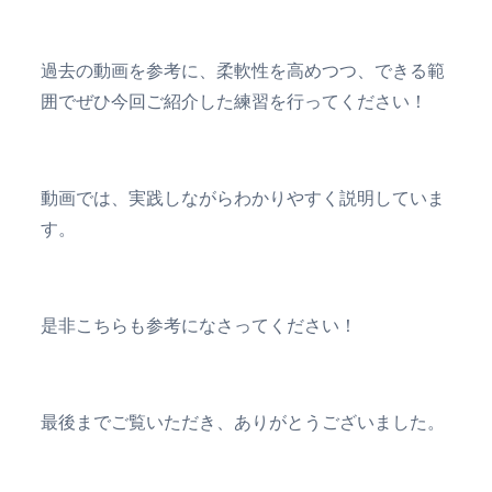
過去の動画を参考に、柔軟性を高めつつ、できる範
囲でぜひ今回ご紹介した練習を行ってください！
動画では、実践しながらわかりやすく説明していま
す。
是非こちらも参考になさってください！
最後までご覧いただき、ありがとうございました。