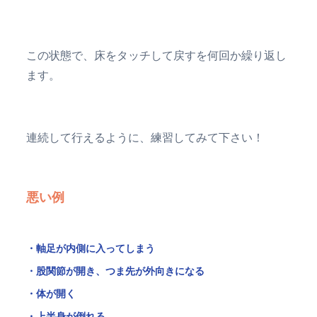
この状態で、床をタッチして戻すを何回か繰り返し
ます。
連続して行えるように、練習してみて下さい！
悪い例
・軸足が内側に入ってしまう
・股関節が開き、つま先が外向きになる
・体が開く
・上半身が倒れる