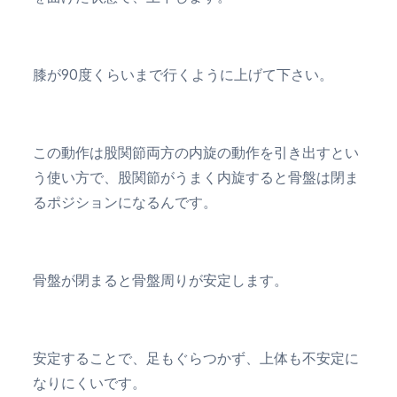
膝が90度くらいまで行くように上げて下さい。
この動作は股関節両方の内旋の動作を引き出すとい
う使い方で、股関節がうまく内旋すると骨盤は閉ま
るポジションになるんです。
骨盤が閉まると骨盤周りが安定します。
安定することで、足もぐらつかず、上体も不安定に
なりにくいです。