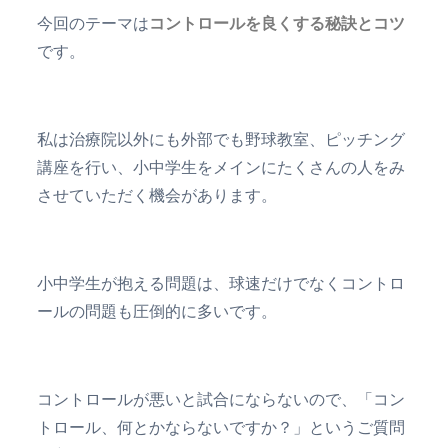
今回のテーマは
コントロールを良くする秘訣と
コツ
です。
私は治療院以外にも外部でも野球教室、ピッチング
講座を行い、小中学生をメインにたくさんの人をみ
させていただく機会があります。
小中学生が抱える問題は、球速だけでなくコントロ
ールの問題も圧倒的に多いです。
コントロールが悪いと試合にならないので、「コン
トロール、何とかならないですか？」というご質問