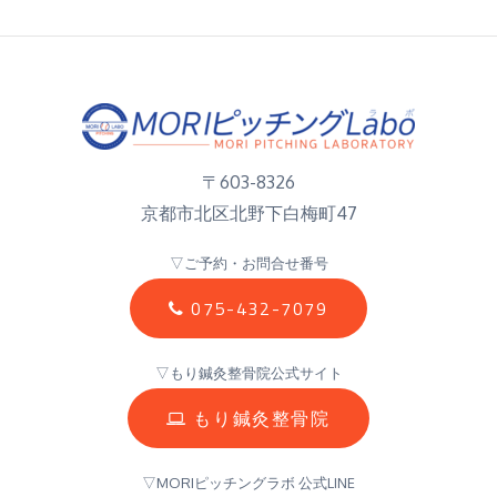
〒603-8326
京都市北区北野下白梅町47
▽ご予約・お問合せ番号
075-432-7079
▽もり鍼灸整骨院公式サイト
もり鍼灸整骨院
▽MORIピッチングラボ 公式LINE