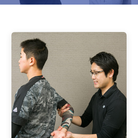
Home
ブログ
ピッチャーの球