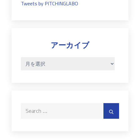
Tweets by PITCHINGLABO
アーカイブ
ア
ー
カ
イ
ブ
Search
Search
for: