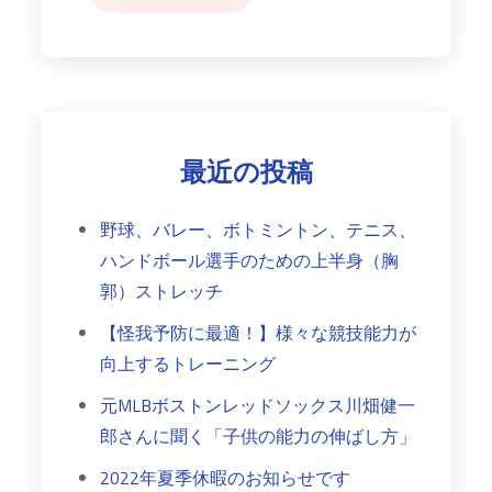
最近の投稿
野球、バレー、ボトミントン、テニス、
ハンドボール選手のための上半身（胸
郭）ストレッチ
【怪我予防に最適！】様々な競技能力が
向上するトレーニング
元MLBボストンレッドソックス川畑健一
郎さんに聞く「子供の能力の伸ばし方」
2022年夏季休暇のお知らせです