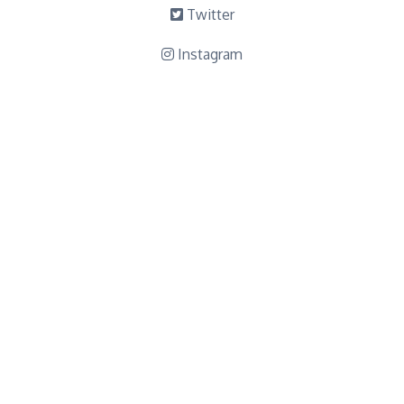
Twitter
Instagram