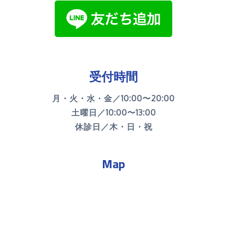
受付時間
月・火・水・金／10:00〜20:00
土曜日／10:00〜13:00
休診日／木・日・祝
Map