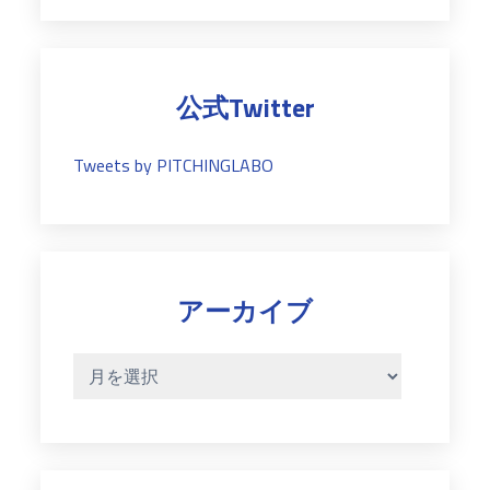
ゴ
リ
ー
公式Twitter
Tweets by PITCHINGLABO
アーカイブ
ア
ー
カ
イ
ブ