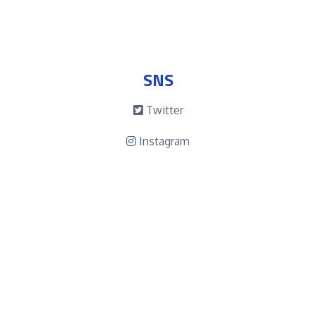
SNS
Twitter
Instagram