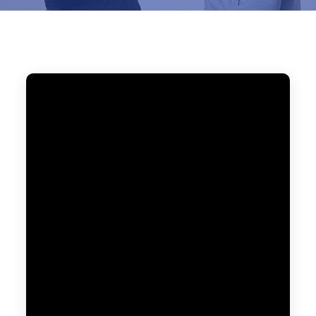
Home
ブログ
痛み