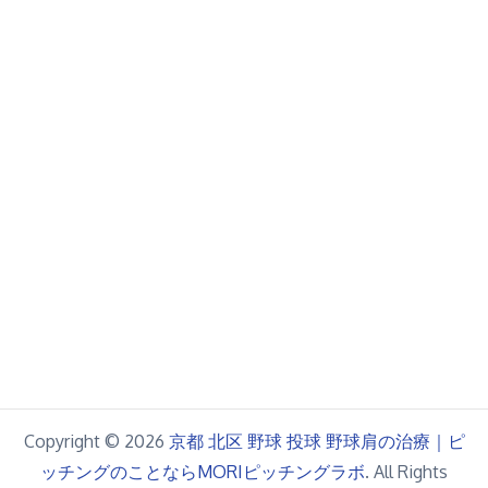
Copyright © 2026
京都 北区 野球 投球 野球肩の治療｜ピ
ッチングのことならMORIピッチングラボ
. All Rights