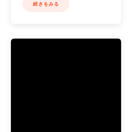
続きをみる