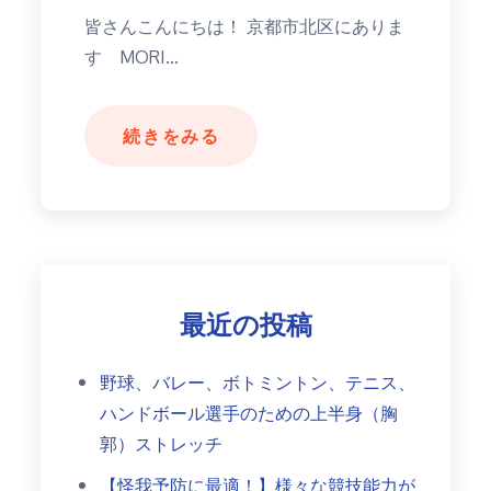
皆さんこんにちは！ 京都市北区にありま
す MORI…
続きをみる
最近の投稿
野球、バレー、ボトミントン、テニス、
ハンドボール選手のための上半身（胸
郭）ストレッチ
【怪我予防に最適！】様々な競技能力が