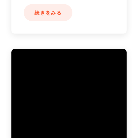
続きをみる