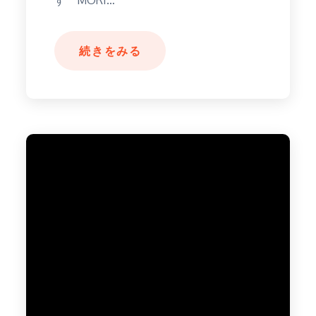
続きをみる