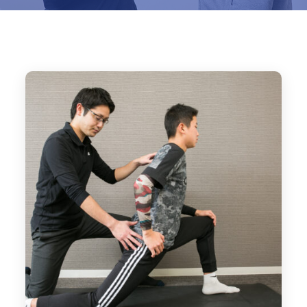
Home
ブログ
練習方法