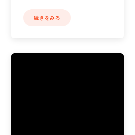
続きをみる