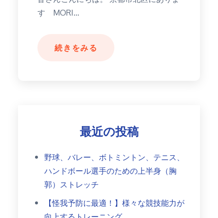
す MORI…
続きをみる
最近の投稿
野球、バレー、ボトミントン、テニス、
ハンドボール選手のための上半身（胸
郭）ストレッチ
【怪我予防に最適！】様々な競技能力が
向上するトレーニング