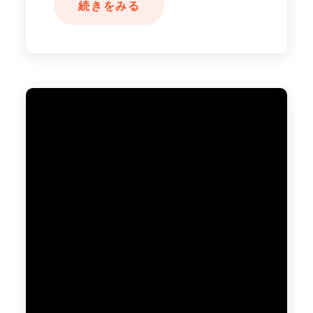
続きをみる