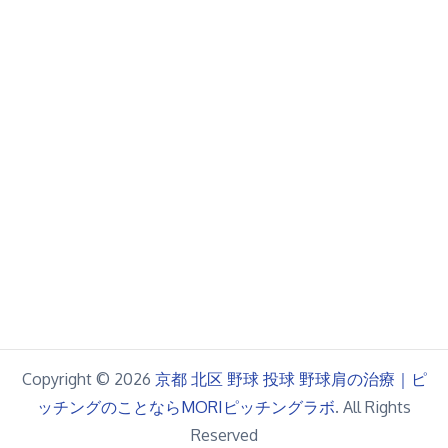
Copyright © 2026
京都 北区 野球 投球 野球肩の治療｜ピ
ッチングのことならMORIピッチングラボ
. All Rights
Reserved