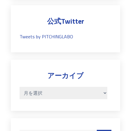
リ
ー
公式Twitter
Tweets by PITCHINGLABO
アーカイブ
ア
ー
カ
イ
ブ