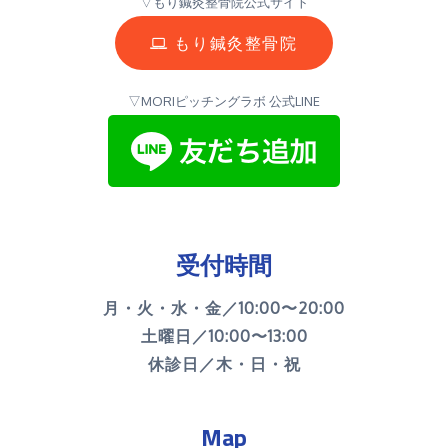
▽もり鍼灸整骨院公式サイト
もり鍼灸整骨院
▽MORIピッチングラボ 公式LINE
受付時間
月・火・水・金／10:00〜20:00
土曜日／10:00〜13:00
休診日／木・日・祝
Map