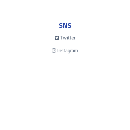
SNS
Twitter
Instagram