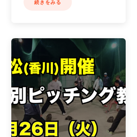
続きをみる