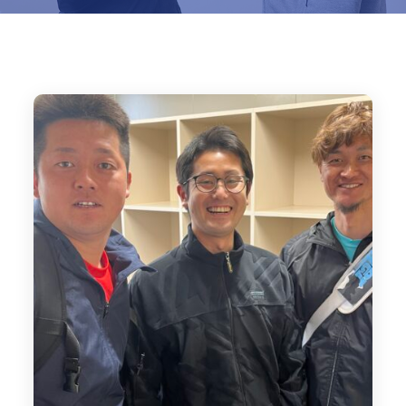
Home
ブログ
ブログ