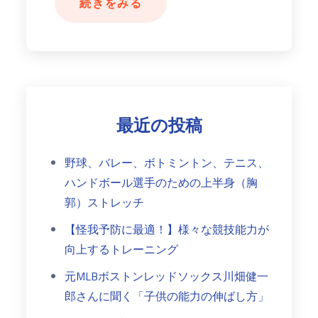
続きをみる
最近の投稿
野球、バレー、ボトミントン、テニス、
ハンドボール選手のための上半身（胸
郭）ストレッチ
【怪我予防に最適！】様々な競技能力が
向上するトレーニング
元MLBボストンレッドソックス川畑健一
郎さんに聞く「子供の能力の伸ばし方」