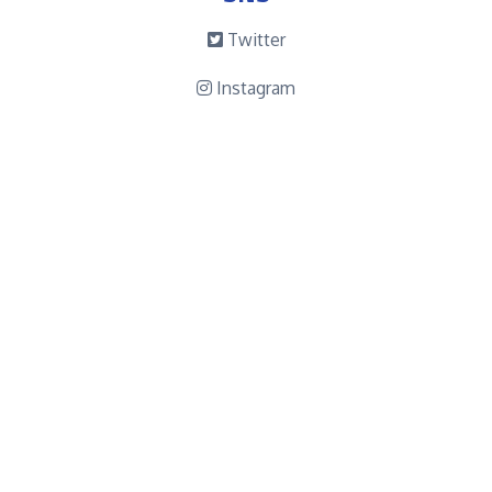
Twitter
Instagram