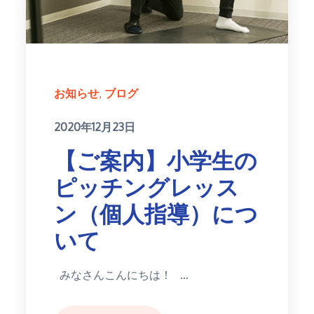
お知らせ
ブログ
Posted
2020年12月23日
on
【ご案内】小学生の
ピッチングレッス
ン（個人指導）につ
いて
みなさんこんにちは！ …