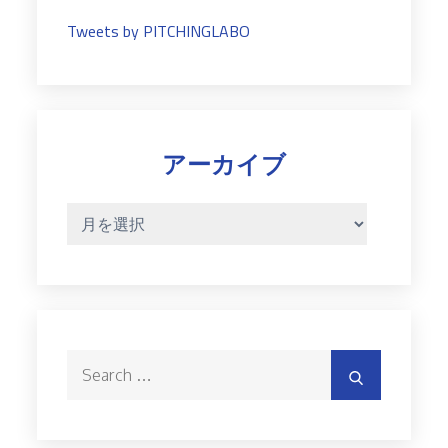
Tweets by PITCHINGLABO
アーカイブ
ア
ー
カ
イ
ブ
Search
Search
for: