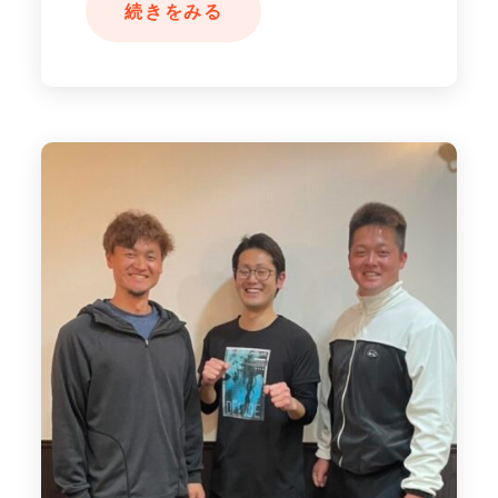
続きをみる