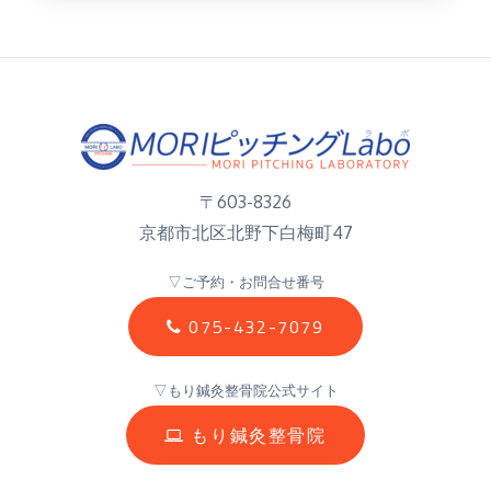
〒603-8326
京都市北区北野下白梅町47
▽ご予約・お問合せ番号
075-432-7079
▽もり鍼灸整骨院公式サイト
もり鍼灸整骨院