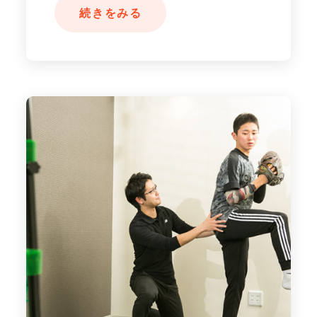
続きをみる