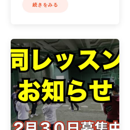
続きをみる