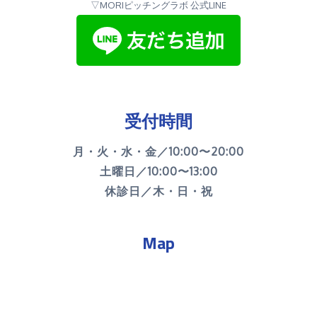
▽MORIピッチングラボ 公式LINE
受付時間
月・火・水・金／10:00〜20:00
土曜日／10:00〜13:00
休診日／木・日・祝
Map