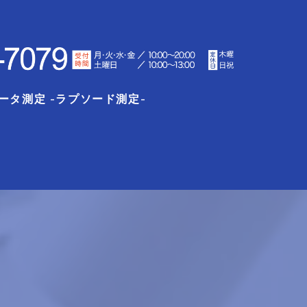
ータ測定 -ラプソード測定-