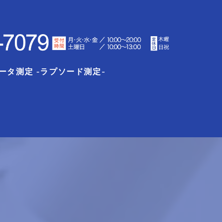
ータ測定 -ラプソード測定-