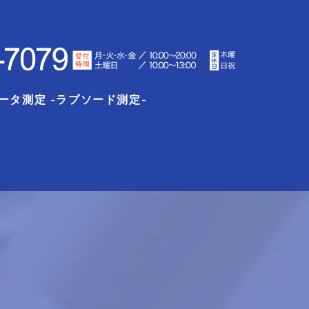
ータ測定 -ラプソード測定-